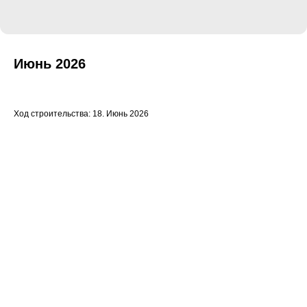
Июнь 2026
Ход строительства: 18. Июнь 2026