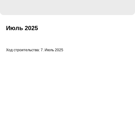
Июль 2025
Ход строительства: 7. Июль 2025