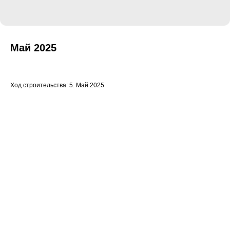
Май 2025
Ход строительства: 5. Май 2025