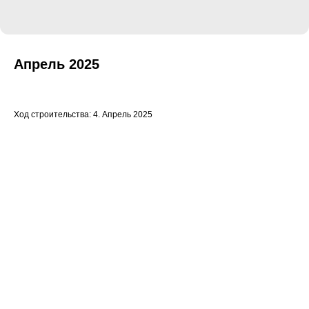
Апрель 2025
Ход строительства: 4. Апрель 2025