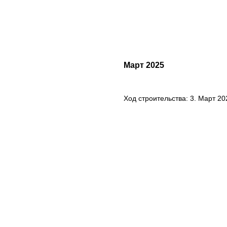
Март 2025
Ход строительства: 3. Март 20