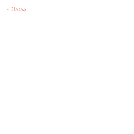
Назад