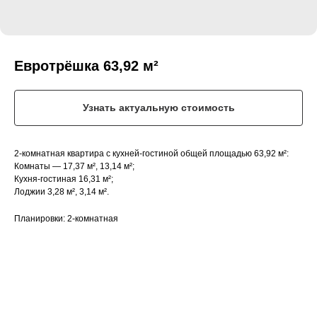
Евротрёшка 63,92 м²
Узнать актуальную стоимость
2-комнатная квартира с кухней-гостиной общей площадью 63,92 м²:
Комнаты — 17,37 м², 13,14 м²;
Кухня-гостиная 16,31 м²;
Лоджии 3,28 м², 3,14 м².
Планировки: 2-комнатная