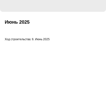
Июнь 2025
Ход строительства: 6. Июнь 2025