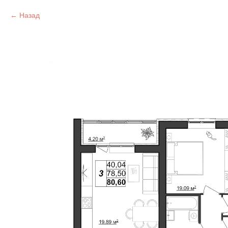
Назад