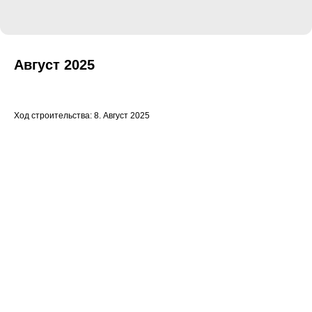
Август 2025
Ход строительства: 8. Август 2025