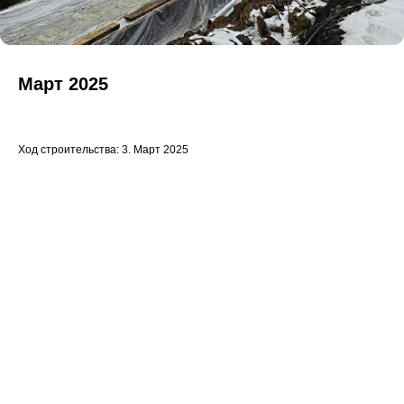
Март 2025
Ход строительства: 3. Март 2025