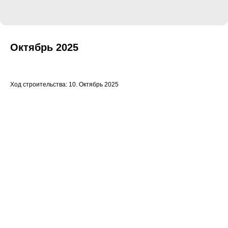
Октябрь 2025
Ход строительства: 10. Октябрь 2025