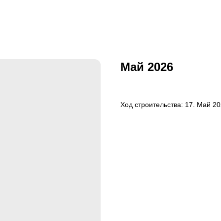
Май 2026
Ход строительства: 17. Май 2