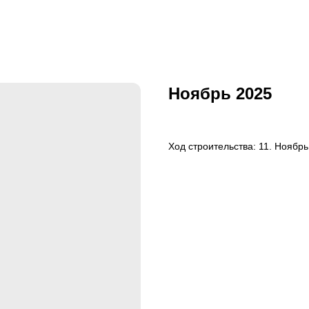
Ноябрь 2025
Ход строительства: 11. Ноябрь