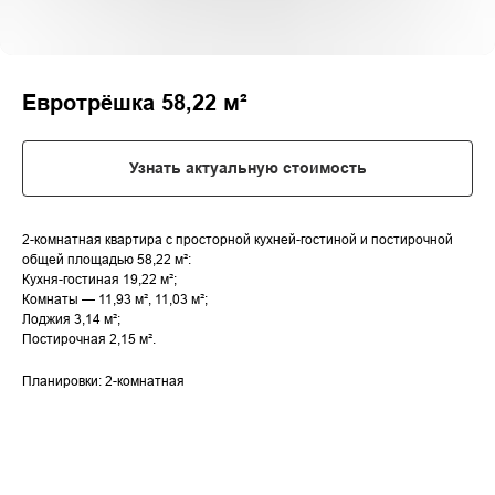
Евротрёшка 58,22 м²
Узнать актуальную стоимость
2-комнатная квартира с просторной кухней-гостиной и постирочной
общей площадью 58,22 м²:
Кухня-гостиная 19,22 м²;
Комнаты — 11,93 м², 11,03 м²;
Лоджия 3,14 м²;
Постирочная 2,15 м².
Планировки: 2-комнатная